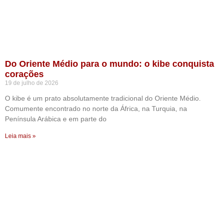
Do Oriente Médio para o mundo: o kibe conquista
corações
19 de julho de 2026
O kibe é um prato absolutamente tradicional do Oriente Médio.
Comumente encontrado no norte da África, na Turquia, na
Península Arábica e em parte do
Leia mais »