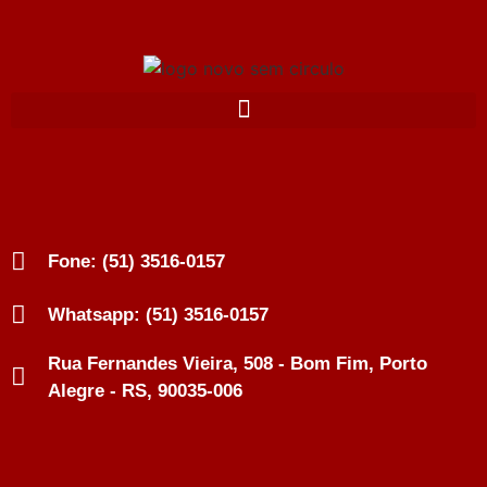
Fone: (51) 3516-0157
Whatsapp: (51) 3516-0157
Rua Fernandes Vieira, 508 - Bom Fim, Porto
Alegre - RS, 90035-006