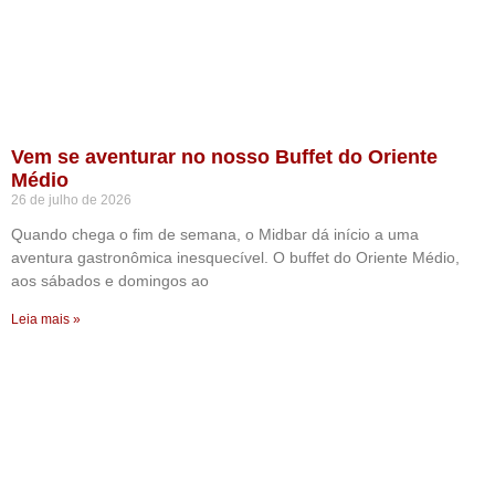
Vem se aventurar no nosso Buffet do Oriente
Médio
26 de julho de 2026
Quando chega o fim de semana, o Midbar dá início a uma
aventura gastronômica inesquecível. O buffet do Oriente Médio,
aos sábados e domingos ao
Leia mais »