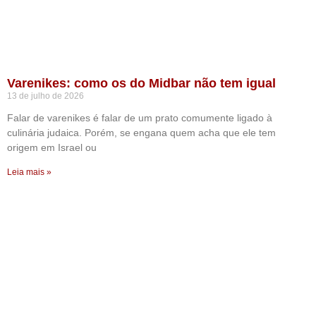
Varenikes: como os do Midbar não tem igual
13 de julho de 2026
Falar de varenikes é falar de um prato comumente ligado à
culinária judaica. Porém, se engana quem acha que ele tem
origem em Israel ou
Leia mais »