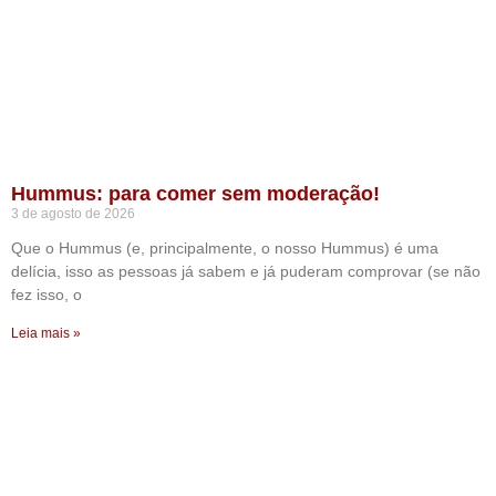
Hummus: para comer sem moderação!
3 de agosto de 2026
Que o Hummus (e, principalmente, o nosso Hummus) é uma
delícia, isso as pessoas já sabem e já puderam comprovar (se não
fez isso, o
Leia mais »