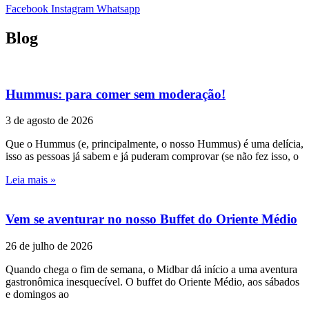
Facebook
Instagram
Whatsapp
Blog
Hummus: para comer sem moderação!
3 de agosto de 2026
Que o Hummus (e, principalmente, o nosso Hummus) é uma delícia,
isso as pessoas já sabem e já puderam comprovar (se não fez isso, o
Leia mais »
Vem se aventurar no nosso Buffet do Oriente Médio
26 de julho de 2026
Quando chega o fim de semana, o Midbar dá início a uma aventura
gastronômica inesquecível. O buffet do Oriente Médio, aos sábados
e domingos ao