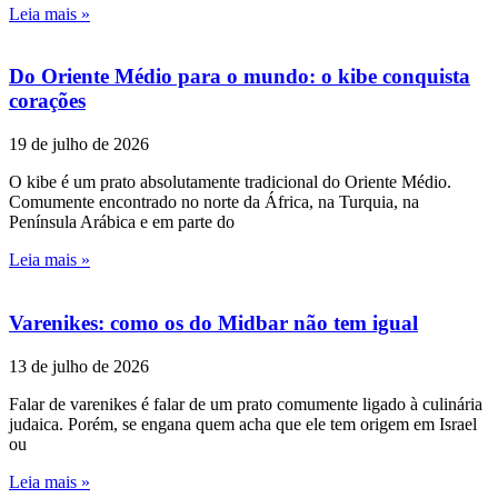
Leia mais »
Do Oriente Médio para o mundo: o kibe conquista
corações
19 de julho de 2026
O kibe é um prato absolutamente tradicional do Oriente Médio.
Comumente encontrado no norte da África, na Turquia, na
Península Arábica e em parte do
Leia mais »
Varenikes: como os do Midbar não tem igual
13 de julho de 2026
Falar de varenikes é falar de um prato comumente ligado à culinária
judaica. Porém, se engana quem acha que ele tem origem em Israel
ou
Leia mais »