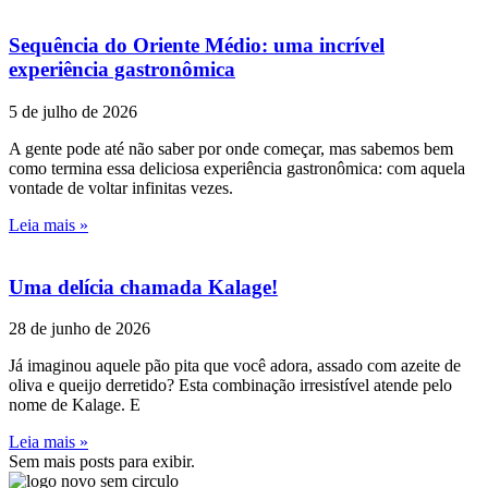
Sequência do Oriente Médio: uma incrível
experiência gastronômica
5 de julho de 2026
A gente pode até não saber por onde começar, mas sabemos bem
como termina essa deliciosa experiência gastronômica: com aquela
vontade de voltar infinitas vezes.
Leia mais »
Uma delícia chamada Kalage!
28 de junho de 2026
Já imaginou aquele pão pita que você adora, assado com azeite de
oliva e queijo derretido? Esta combinação irresistível atende pelo
nome de Kalage. E
Leia mais »
Sem mais posts para exibir.