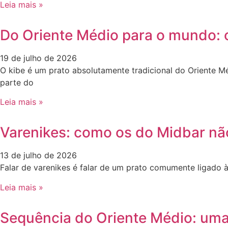
Leia mais »
Do Oriente Médio para o mundo: 
19 de julho de 2026
O kibe é um prato absolutamente tradicional do Oriente M
parte do
Leia mais »
Varenikes: como os do Midbar nã
13 de julho de 2026
Falar de varenikes é falar de um prato comumente ligado à
Leia mais »
Sequência do Oriente Médio: uma 