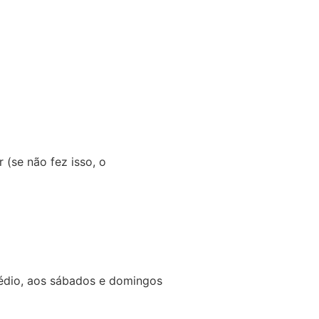
(se não fez isso, o
Médio, aos sábados e domingos