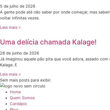
5 de julho de 2026
A gente pode até não saber por onde começar, mas sabem
voltar infinitas vezes.
Leia mais »
Uma delícia chamada Kalage!
28 de junho de 2026
Já imaginou aquele pão pita que você adora, assado com az
Kalage. E
Leia mais »
Sem mais posts para exibir.
Home
Quem Somos
Cardápio
Blog