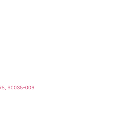
 RS, 90035-006