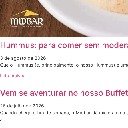
Hummus: para comer sem moder
3 de agosto de 2026
Que o Hummus (e, principalmente, o nosso Hummus) é uma d
Leia mais »
Vem se aventurar no nosso Buffe
26 de julho de 2026
Quando chega o fim de semana, o Midbar dá início a uma 
ao