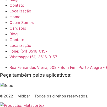
Contato
Localização
Home
Quem Somos
Cardápio
Blog
Contato
Localização
Fone: (51) 3516-0157
Whatsapp: (51) 3516-0157
Rua Fernandes Vieira, 508 - Bom Fim, Porto Alegre -
Peça também pelos aplicativos:
©2022 – Midbar – Todos os direitos reservados.