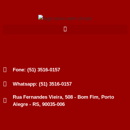
Fone: (51) 3516-0157
Whatsapp: (51) 3516-0157
Rua Fernandes Vieira, 508 - Bom Fim, Porto
Alegre - RS, 90035-006