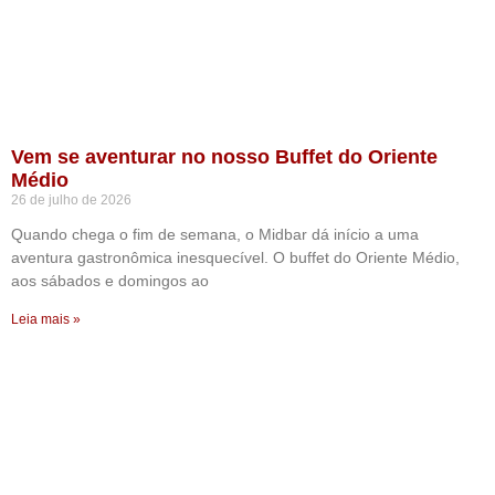
Vem se aventurar no nosso Buffet do Oriente
Médio
26 de julho de 2026
Quando chega o fim de semana, o Midbar dá início a uma
aventura gastronômica inesquecível. O buffet do Oriente Médio,
aos sábados e domingos ao
Leia mais »