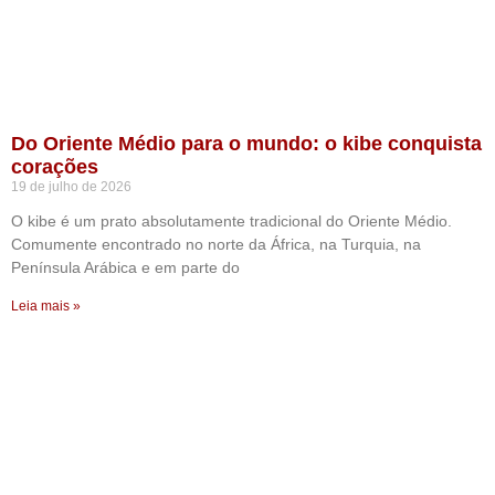
Do Oriente Médio para o mundo: o kibe conquista
corações
19 de julho de 2026
O kibe é um prato absolutamente tradicional do Oriente Médio.
Comumente encontrado no norte da África, na Turquia, na
Península Arábica e em parte do
Leia mais »