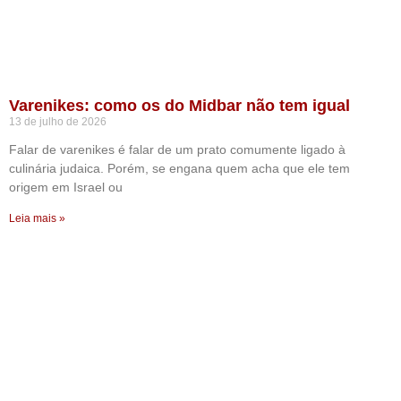
Varenikes: como os do Midbar não tem igual
13 de julho de 2026
Falar de varenikes é falar de um prato comumente ligado à
culinária judaica. Porém, se engana quem acha que ele tem
origem em Israel ou
Leia mais »