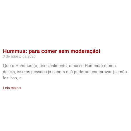
Hummus: para comer sem moderação!
3 de agosto de 2026
Que o Hummus (e, principalmente, o nosso Hummus) é uma
delícia, isso as pessoas já sabem e já puderam comprovar (se não
fez isso, o
Leia mais »