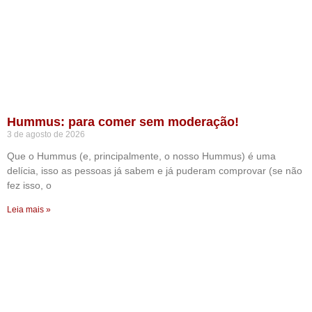
Hummus: para comer sem moderação!
3 de agosto de 2026
Que o Hummus (e, principalmente, o nosso Hummus) é uma
delícia, isso as pessoas já sabem e já puderam comprovar (se não
fez isso, o
Leia mais »