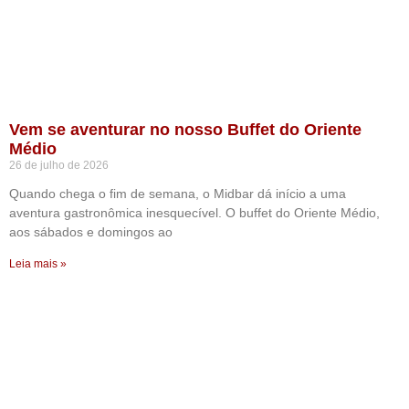
Vem se aventurar no nosso Buffet do Oriente
Médio
26 de julho de 2026
Quando chega o fim de semana, o Midbar dá início a uma
aventura gastronômica inesquecível. O buffet do Oriente Médio,
aos sábados e domingos ao
Leia mais »