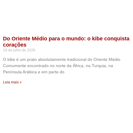
Do Oriente Médio para o mundo: o kibe conquista
corações
19 de julho de 2026
O kibe é um prato absolutamente tradicional do Oriente Médio.
Comumente encontrado no norte da África, na Turquia, na
Península Arábica e em parte do
Leia mais »