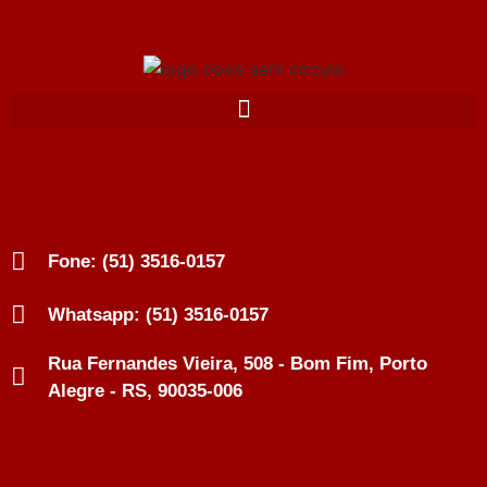
Fone: (51) 3516-0157
Whatsapp: (51) 3516-0157
Rua Fernandes Vieira, 508 - Bom Fim, Porto
Alegre - RS, 90035-006