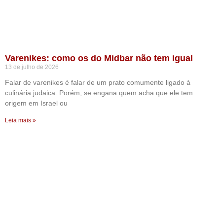
Varenikes: como os do Midbar não tem igual
13 de julho de 2026
Falar de varenikes é falar de um prato comumente ligado à
culinária judaica. Porém, se engana quem acha que ele tem
origem em Israel ou
Leia mais »