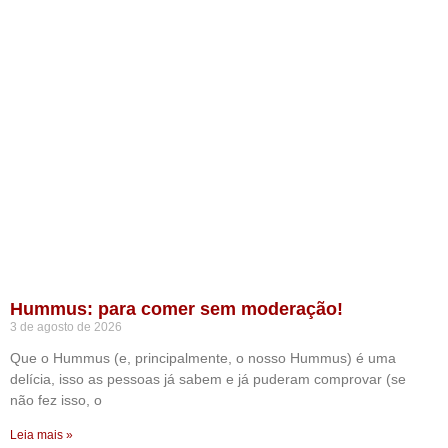
Hummus: para comer sem moderação!
3 de agosto de 2026
Que o Hummus (e, principalmente, o nosso Hummus) é uma
delícia, isso as pessoas já sabem e já puderam comprovar (se
não fez isso, o
Leia mais »