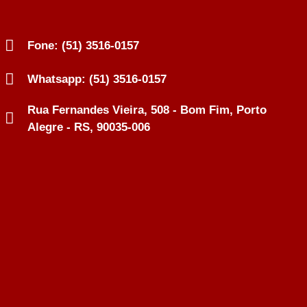
Fone: (51) 3516-0157
Whatsapp: (51) 3516-0157
Rua Fernandes Vieira, 508 - Bom Fim, Porto
Alegre - RS, 90035-006