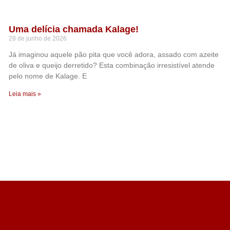
Uma delícia chamada Kalage!
28 de junho de 2026
Já imaginou aquele pão pita que você adora, assado com azeite
de oliva e queijo derretido? Esta combinação irresistível atende
pelo nome de Kalage. E
Leia mais »