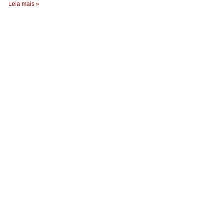
Leia mais »