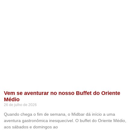
Vem se aventurar no nosso Buffet do Oriente
Médio
26 de julho de 2026
Quando chega o fim de semana, o Midbar dá início a uma
aventura gastronômica inesquecível. O buffet do Oriente Médio,
aos sábados e domingos ao