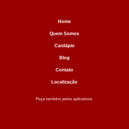
Home
Quem Somos
Cardápio
Blog
Contato
Localização
Peça também pelos aplicativos: