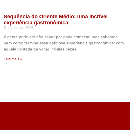
Sequência do Oriente Médio: uma incrível
experiência gastronômica
5 de julho de 2026
A gente pode até não saber por onde começar, mas sabemos
bem como termina essa deliciosa experiência gastronômica: com
aquela vontade de voltar infinitas vezes.
Leia mais »