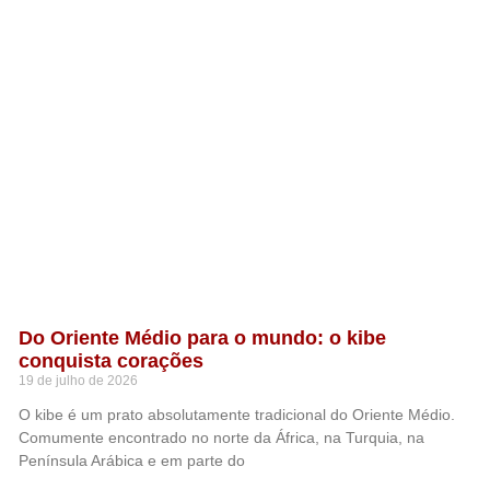
Do Oriente Médio para o mundo: o kibe
conquista corações
19 de julho de 2026
O kibe é um prato absolutamente tradicional do Oriente Médio.
Comumente encontrado no norte da África, na Turquia, na
Península Arábica e em parte do