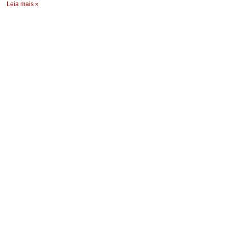
Leia mais »