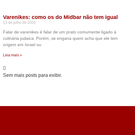
Varenikes: como os do Midbar não tem igual
13 de julho de 2026
Falar de varenikes é falar de um prato comumente ligado à
culinária judaica. Porém, se engana quem acha que ele tem
origem em Israel ou
Leia mais »
Sem mais posts para exibir.