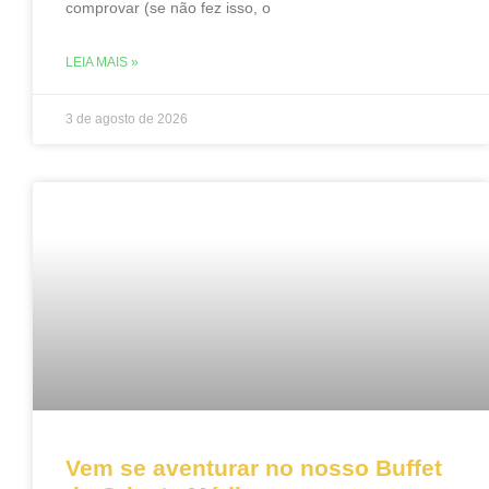
comprovar (se não fez isso, o
LEIA MAIS »
3 de agosto de 2026
Vem se aventurar no nosso Buffet