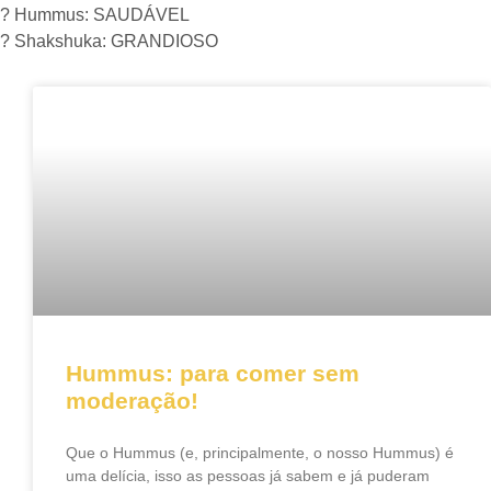
?
Hummus: SAUDÁVEL
?
Shakshuka: GRANDIOSO
Hummus: para comer sem
moderação!
Que o Hummus (e, principalmente, o nosso Hummus) é
uma delícia, isso as pessoas já sabem e já puderam