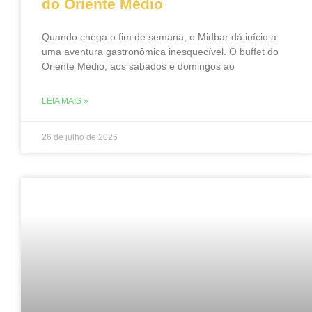
do Oriente Médio
Quando chega o fim de semana, o Midbar dá início a
uma aventura gastronômica inesquecível. O buffet do
Oriente Médio, aos sábados e domingos ao
LEIA MAIS »
26 de julho de 2026