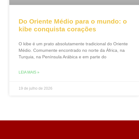
Do Oriente Médio para o mundo: o
kibe conquista corações
O kibe é um prato absolutamente tradicional do Oriente
Médio. Comumente encontrado no norte da África, na
Turquia, na Península Arábica e em parte do
LEIA MAIS »
19 de julho de 2026