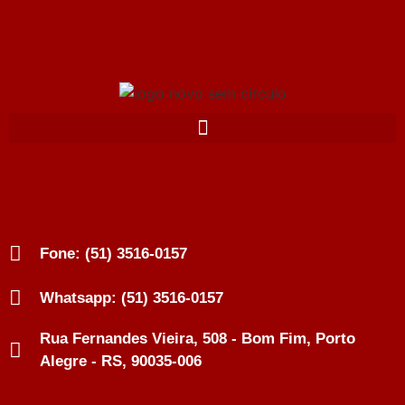
Fone: (51) 3516-0157
Whatsapp: (51) 3516-0157
Rua Fernandes Vieira, 508 - Bom Fim, Porto
Alegre - RS, 90035-006