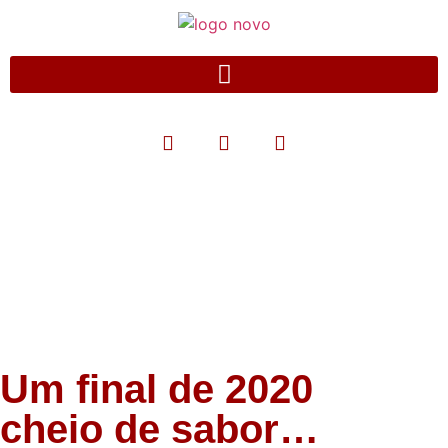
Blog
Um final de 2020
cheio de sabor…