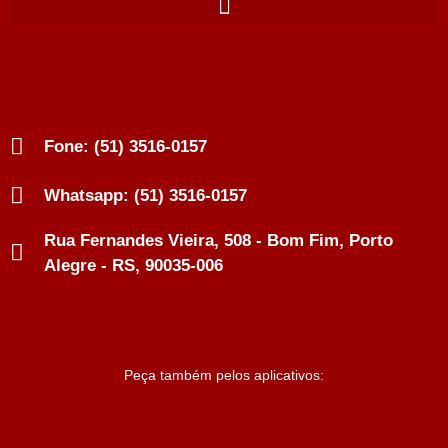
Fone: (51) 3516-0157
Whatsapp: (51) 3516-0157
Rua Fernandes Vieira, 508 - Bom Fim, Porto
Alegre - RS, 90035-006
Peça também pelos aplicativos: