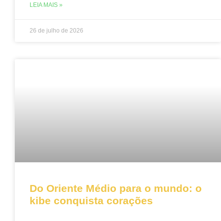
LEIA MAIS »
26 de julho de 2026
Do Oriente Médio para o mundo: o
kibe conquista corações