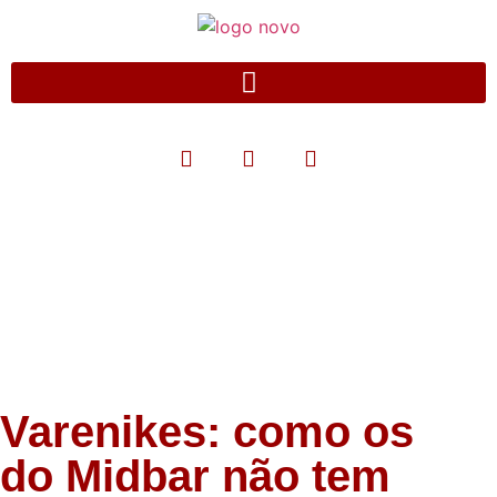
Blog
Varenikes: como os
do Midbar não tem