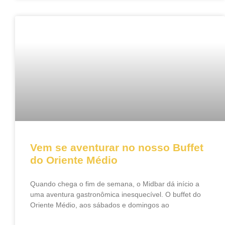
Vem se aventurar no nosso Buffet
do Oriente Médio
Quando chega o fim de semana, o Midbar dá início a
uma aventura gastronômica inesquecível. O buffet do
Oriente Médio, aos sábados e domingos ao