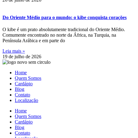
Do Oriente Médio para o mundo: o kibe conquista corações
O kibe é um prato absolutamente tradicional do Oriente Médio.
Comumente encontrado no norte da África, na Turquia, na
Península Arábica e em parte do
Leia mais »
19 de julho de 2026
Home
Quem Somos
Cardápio
Blog
Contato
Localização
Home
Quem Somos
Cardápio
Blog
Contato