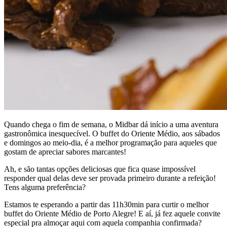
Quando chega o fim de semana, o Midbar dá início a uma aventura
gastronômica inesquecível. O buffet do Oriente Médio, aos sábados
e domingos ao meio-dia, é a melhor programação para aqueles que
gostam de apreciar sabores marcantes!
Ah, e são tantas opções deliciosas que fica quase impossível
responder qual delas deve ser provada primeiro durante a refeição!
Tens alguma preferência?
Estamos te esperando a partir das 11h30min para curtir o melhor
buffet do Oriente Médio de Porto Alegre! E aí, já fez aquele convite
especial pra almoçar aqui com aquela companhia confirmada?