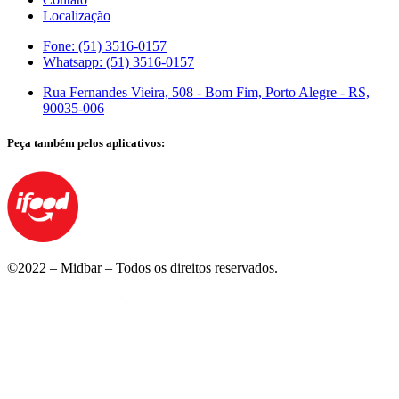
Localização
Fone: (51) 3516-0157
Whatsapp: (51) 3516-0157
Rua Fernandes Vieira, 508 - Bom Fim, Porto Alegre - RS,
90035-006
Peça também pelos aplicativos:
©2022 – Midbar – Todos os direitos reservados.