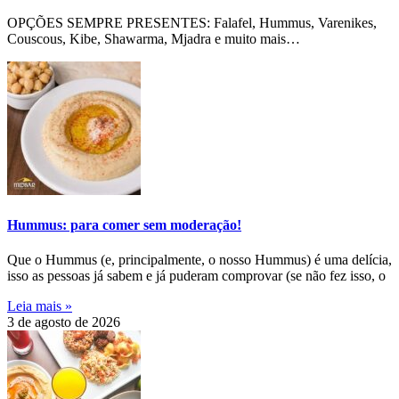
OPÇÕES SEMPRE PRESENTES: Falafel, Hummus, Varenikes,
Couscous, Kibe, Shawarma, Mjadra e muito mais…
Hummus: para comer sem moderação!
Que o Hummus (e, principalmente, o nosso Hummus) é uma delícia,
isso as pessoas já sabem e já puderam comprovar (se não fez isso, o
Leia mais »
3 de agosto de 2026